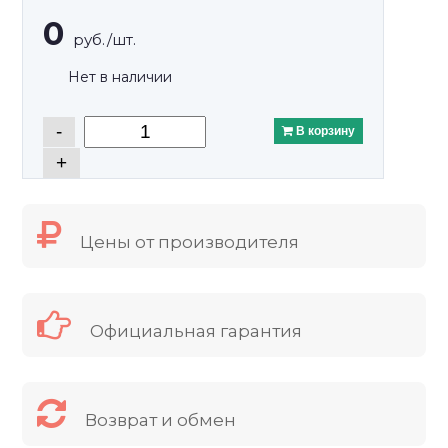
0
руб./шт.
Нет в наличии
-
В корзину
+
Цены от производителя
Официальная гарантия
Возврат и обмен