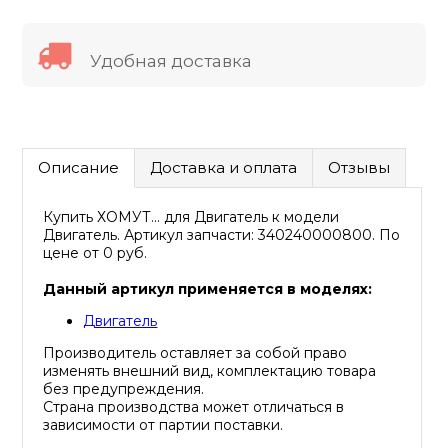
Удобная доставка
Описание
Доставка и оплата
Отзывы
Купить ХОМУТ... для Двигатель к модели
Двигатель. Артикул запчасти: 340240000800. По
цене от 0 руб.
Данный артикул применяется в моделях:
Двигатель
Производитель оставляет за собой право
изменять внешний вид, комплектацию товара
без предупреждения.
Страна производства может отличаться в
зависимости от партии поставки.