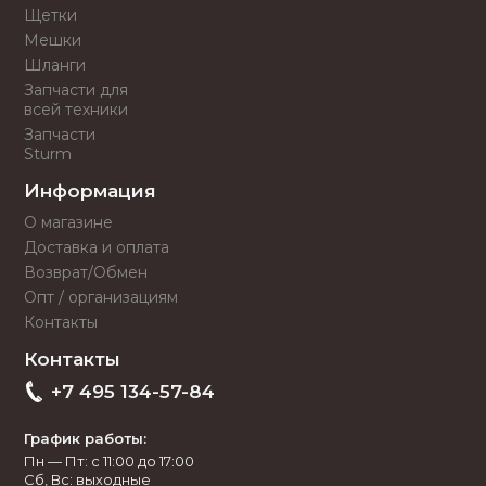
Щетки
Мешки
Шланги
Запчасти для
всей техники
Запчасти
Sturm
Информация
О магазине
Доставка и оплата
Возврат/Обмен
Опт / организациям
Контакты
Контакты
+7 495 134-57-84
График работы:
Пн — Пт: с 11:00 до 17:00
Сб, Вс: выходные