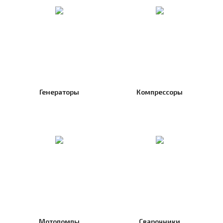
Генераторы
Компрессоры
Мотопомпы
Сварочники