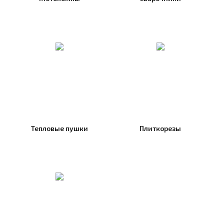
Тепловые пушки
Плиткорезы