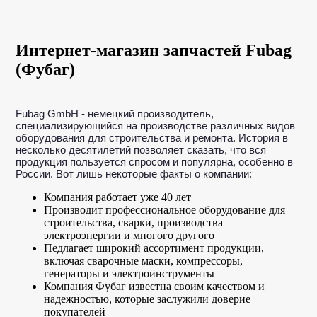
Интернет-магазин запчастей Fubag
(Фубаг)
Fubag GmbH - немецкий производитель,
специализирующийся на производстве различных видов
оборудования для строительства и ремонта. История в
несколько десятилетий позволяет сказать, что вся
продукция пользуется спросом и популярна, особенно в
России. Вот лишь некоторые факты о компании:
Компания работает уже 40 лет
Производит профессиональное оборудование для
строительства, сварки, производства
электроэнергии и многого другого
Педлагает широкий ассортимент продукции,
включая сварочные маски, компрессоры,
генераторы и электроинструменты
Компания Фубаг известна своим качеством и
надежностью, которые заслужили доверие
покупателей