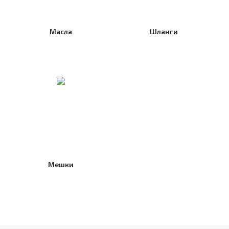
Масла
Шланги
Мешки