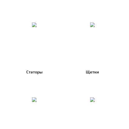
Статоры
Щетки