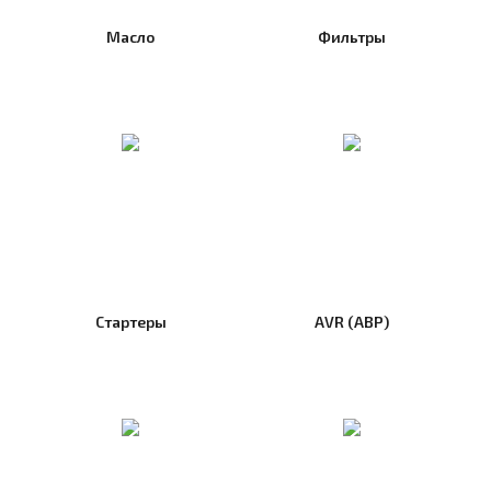
Масло
Фильтры
Стартеры
AVR (АВР)