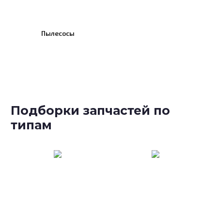
Пылесосы
Подборки запчастей по
типам