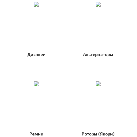
Дисплеи
Альтернаторы
Ремни
Роторы (Якори)