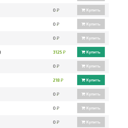
0
Р
Купить
0
Р
Купить
0
Р
Купить
)
3125
Р
Купить
0
Р
Купить
218
Р
Купить
0
Р
Купить
0
Р
Купить
0
Р
Купить