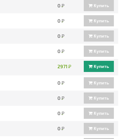
0
Р
Купить
0
Р
Купить
0
Р
Купить
0
Р
Купить
2971
Р
Купить
0
Р
Купить
0
Р
Купить
0
Р
Купить
0
Р
Купить