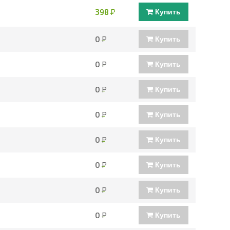
398
Р
Купить
0
Р
Купить
0
Р
Купить
0
Р
Купить
0
Р
Купить
0
Р
Купить
0
Р
Купить
0
Р
Купить
0
Р
Купить