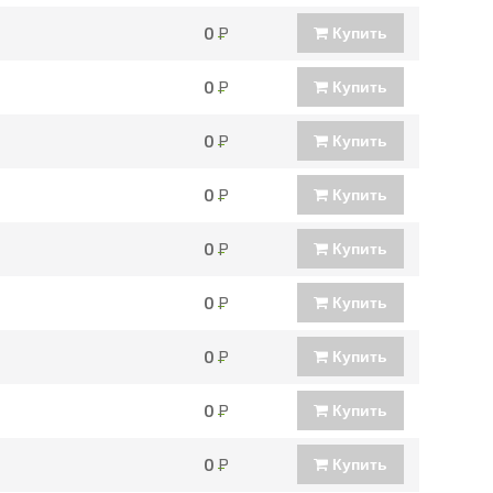
0
Р
Купить
0
Р
Купить
0
Р
Купить
0
Р
Купить
0
Р
Купить
0
Р
Купить
0
Р
Купить
0
Р
Купить
0
Р
Купить