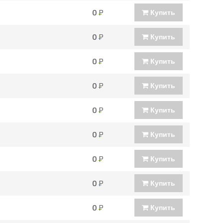
0
Р
Купить
0
Р
Купить
0
Р
Купить
0
Р
Купить
0
Р
Купить
0
Р
Купить
0
Р
Купить
0
Р
Купить
0
Р
Купить