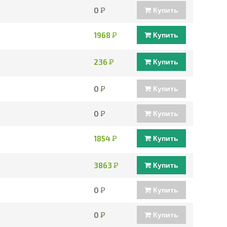
0
Р
Купить
1968
Р
Купить
236
Р
Купить
0
Р
Купить
0
Р
Купить
1854
Р
Купить
3863
Р
Купить
0
Р
Купить
0
Р
Купить