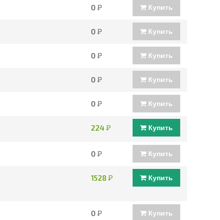
0
Р
Купить
0
Р
Купить
0
Р
Купить
0
Р
Купить
0
Р
Купить
224
Р
Купить
0
Р
Купить
1528
Р
Купить
0
Р
Купить