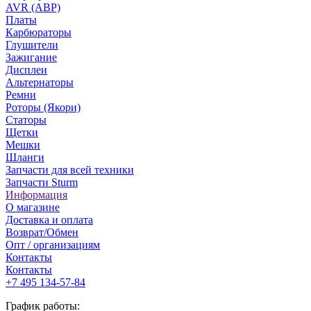
AVR (АВР)
Платы
Карбюраторы
Глушители
Зажигание
Дисплеи
Альтернаторы
Ремни
Роторы (Якори)
Статоры
Щетки
Мешки
Шланги
Запчасти для всей техники
Запчасти Sturm
Информация
О магазине
Доставка и оплата
Возврат/Обмен
Опт / организациям
Контакты
Контакты
+7 495 134-57-84
График работы: