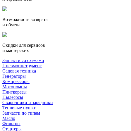
Возможность возврата
и обмена
Скидки для сервисов
и мастерских
Запчасти со схемами
Пневмоинструмент
Садовая техника
Генераторы
Компрессоры
Мотопомпы
Плиткорезы
Пылесосы
Сварочники и зарядники
Тепловые пушки
Запчасти по типам
Масло
Фильтры
Стартеры