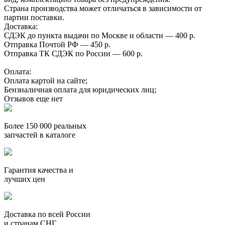
Страна производства может отличаться в зависимости от
партии поставки.
Доставка:
СДЭК до пункта выдачи по Москве и области — 400 р.
Отправка Почтой РФ — 450 р.
Отправка ТК СДЭК по России — 600 р.
Оплата:
Оплата картой на сайте;
Бензналичная оплата для юридических лиц;
Отзывов еще нет
Более 150 000 реальных
запчастей в каталоге
Гарантия качества и
лучших цен
Доставка по всей России
и странам СНГ