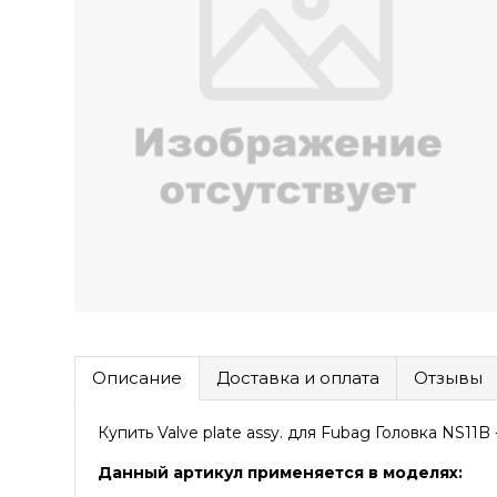
Описание
Доставка и оплата
Отзывы
Купить Valve plate assy. для Fubag Головка NS11
Данный артикул применяется в моделях: