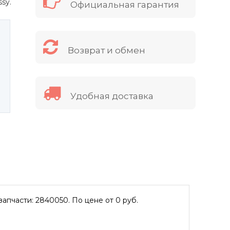
ssy.
Официальная гарантия
Возврат и обмен
Удобная доставка
запчасти: 2840050. По цене от 0 руб.