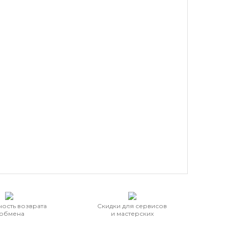
ость возврата
Скидки для сервисов
 обмена
и мастерских