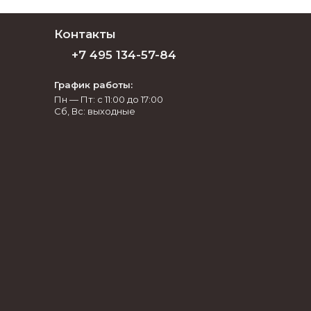
Контакты
+7 495 134-57-84
График работы:
Пн — Пт: с 11:00 до 17:00
Сб, Вс: выходные