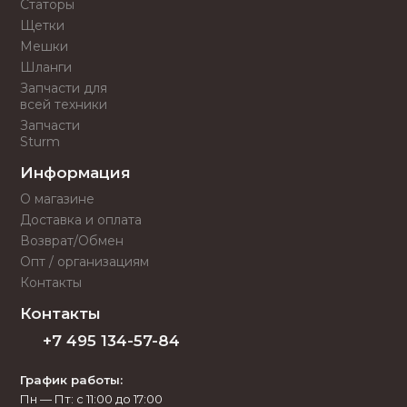
Статоры
Щетки
Мешки
Шланги
Запчасти для
всей техники
Запчасти
Sturm
Информация
О магазине
Доставка и оплата
Возврат/Обмен
Опт / организациям
Контакты
Контакты
+7 495 134-57-84
График работы:
Пн — Пт: с 11:00 до 17:00