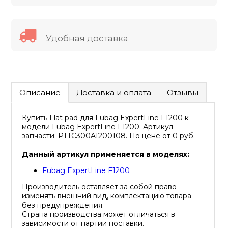
Удобная доставка
Описание
Доставка и оплата
Отзывы
Купить Flat pad для Fubag ExpertLine F1200 к
модели Fubag ExpertLine F1200. Артикул
запчасти: PTTC300A1200108. По цене от 0 руб.
Данный артикул применяется в моделях:
Fubag ExpertLine F1200
Производитель оставляет за собой право
изменять внешний вид, комплектацию товара
без предупреждения.
Страна производства может отличаться в
зависимости от партии поставки.