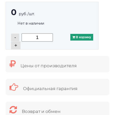
0
руб./шт.
Нет в наличии
-
В корзину
+
Цены от производителя
Официальная гарантия
Возврат и обмен