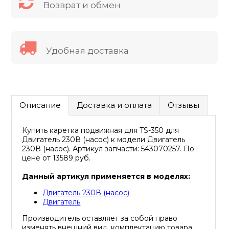
Возврат и обмен
Удобная доставка
Описание
Доставка и оплата
Отзывы
Купить каретка подвижная для TS-350 для
Двигатель 230В (насос) к модели Двигатель
230В (насос). Артикул запчасти: 543070257. По
цене от 13589 руб.
Данный артикул применяется в моделях:
Двигатель 230В (насос)
Двигатель
Производитель оставляет за собой право
изменять внешний вид, комплектацию товара