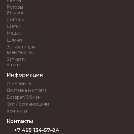
Ремни
Роторы
(Якори)
Статоры
Щетки
Мешки
Шланги
Запчасти для
всей техники
Запчасти
Sturm
Информация
О магазине
Доставка и оплата
Возврат/Обмен
Опт / организациям
Контакты
Контакты
+7 495 134-57-84