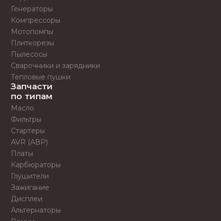
Генераторы
Компрессоры
Мотопомпы
Плиткорезы
Пылесосы
Сварочники и зарядники
Тепловые пушки
Запчасти
по типам
Масло
Фильтры
Стартеры
AVR (АВР)
Платы
Карбюраторы
Глушители
Зажигание
Дисплеи
Альтернаторы