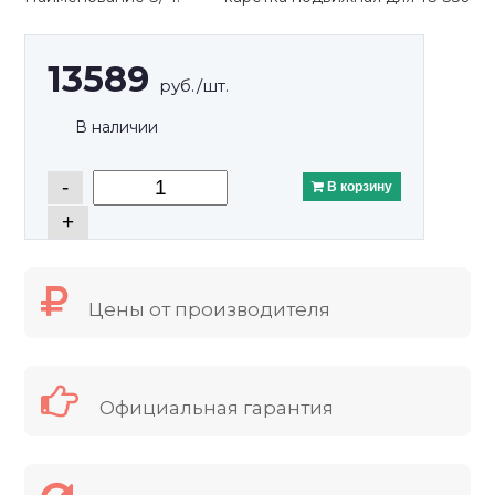
13589
руб./шт.
В наличии
-
В корзину
+
Цены от производителя
Официальная гарантия