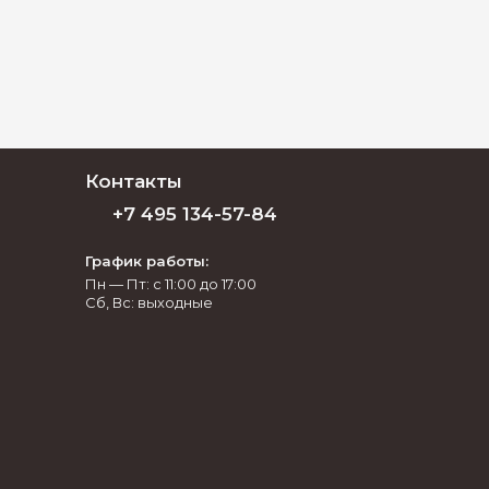
Контакты
+7 495 134-57-84
График работы:
Пн — Пт: с 11:00 до 17:00
Сб, Вс: выходные